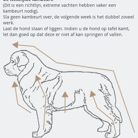
(Dit is een richtlijn, extreme vachten hebben vaker een
kambeurt nodig).
Sla geen kambeurt over, de volgende week is het dubbel zoveel
werk.
Laat de hond staan of liggen. Indien u de hond op tafel kamt,
let dan goed op dat deze er niet af kan springen of vallen.