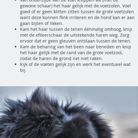
gewone schaar) het haar gelijk met de voetzolen. Voel
goed of er geen klitten zitten tussen de grote voetzolen
want deze kunnen flink irriteren en de hond kan er aan
gaan bijten of likken.
Kam het haar tussen de tenen éénmalig omhoog, knip
met de efileerschaar de uitstekende haren weg. Zorg
ervoor dat er geen gleuven ontstaan tussen de tenen.
Kam de beharing van het been naar beneden en knip
het haar gelijk met de rand van de grote voetzool,
zodat de haren de grond net niet raken.
Kijk of de voeten gelijk zijn en werk het eventueel wat
bij.