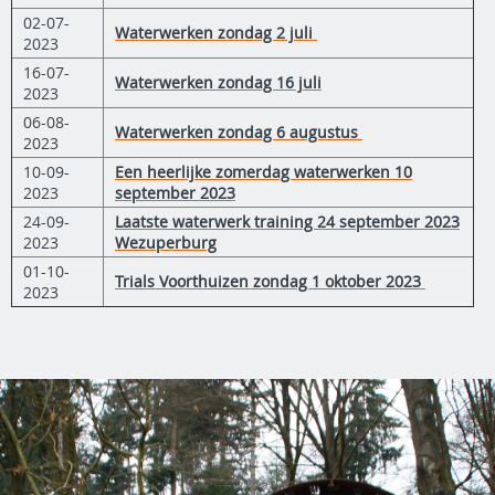
02-07-
Waterwerken zondag 2 juli
2023
16-07-
Waterwerken zondag 16 juli
2023
06-08-
Waterwerken zondag 6 augustus
2023
10-09-
Een heerlijke zomerdag waterwerken 10
2023
september 2023
24-09-
Laatste waterwerk training 24 september 2023
2023
Wezuperburg
01-10-
Trials Voorthuizen zondag 1 oktober 2023
2023