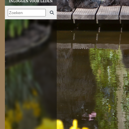
INLOGGEN VOOR LEDEN