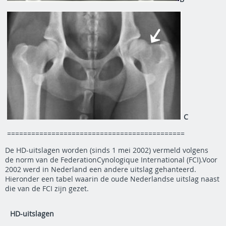
C
============================================
De HD-uitslagen worden (sinds 1 mei 2002) vermeld volgens
de norm van de FederationCynologique International (FCI).Voor
2002 werd in Nederland een andere uitslag gehanteerd.
Hieronder een tabel waarin de oude Nederlandse uitslag naast
die van de FCI zijn gezet.
HD-uitslagen