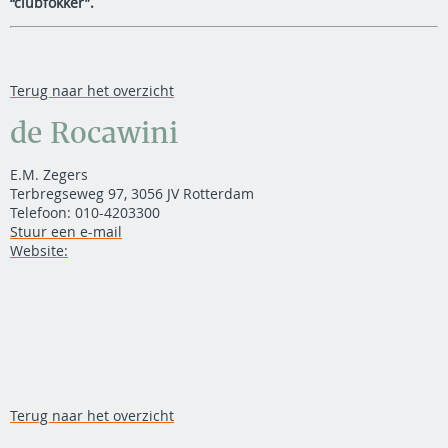
“clubfokker”.
Terug naar het overzicht
de Rocawini
E.M. Zegers
Terbregseweg 97, 3056 JV Rotterdam
Telefoon: 010-4203300
Stuur een e-mail
Website:
Terug naar het overzicht