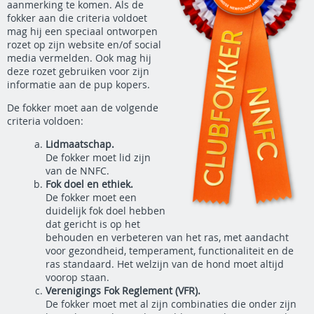
aanmerking te komen. Als de
fokker aan die criteria voldoet
mag hij een speciaal ontworpen
rozet op zijn website en/of social
media vermelden. Ook mag hij
deze rozet gebruiken voor zijn
informatie aan de pup kopers.
De fokker moet aan de volgende
criteria voldoen:
Lidmaatschap.
De fokker moet lid zijn
van de NNFC.
Fok doel en ethiek.
De fokker moet een
duidelijk fok doel hebben
dat gericht is op het
behouden en verbeteren van het ras, met aandacht
voor gezondheid, temperament, functionaliteit en de
ras standaard. Het welzijn van de hond moet altijd
voorop staan.
Verenigings Fok Reglement (VFR).
De fokker moet met al zijn combinaties die onder zijn