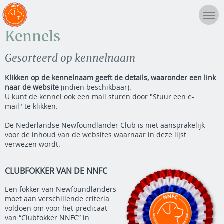
Kennels
Gesorteerd op kennelnaam
Klikken op de kennelnaam geeft de details, waaronder een link
naar de website
(indien beschikbaar).
U kunt de kennel ook een mail sturen door "Stuur een e-
mail" te klikken.
De Nederlandse Newfoundlander Club is niet aansprakelijk
voor de inhoud van de websites waarnaar in deze lijst
verwezen wordt.
CLUBFOKKER VAN DE NNFC
Een fokker van Newfoundlanders
moet aan verschillende criteria
voldoen om voor het predicaat
van “Clubfokker NNFC” in